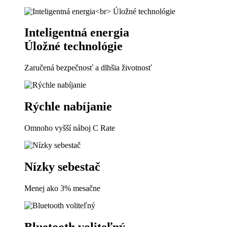
Inteligentná energia
Úložné technológie
Zaručená bezpečnosť a dlhšia životnosť
Rýchle nabíjanie
Omnoho vyšší náboj C Rate
Nízky sebestač
Menej ako 3% mesačne
Bluetooth voliteľný