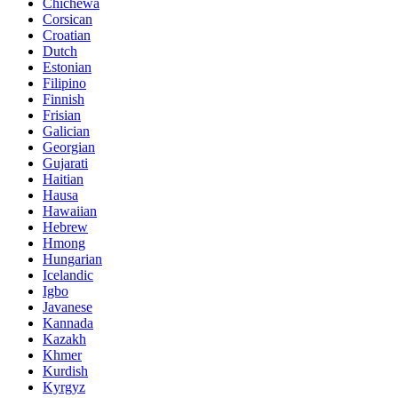
Chichewa
Corsican
Croatian
Dutch
Estonian
Filipino
Finnish
Frisian
Galician
Georgian
Gujarati
Haitian
Hausa
Hawaiian
Hebrew
Hmong
Hungarian
Icelandic
Igbo
Javanese
Kannada
Kazakh
Khmer
Kurdish
Kyrgyz