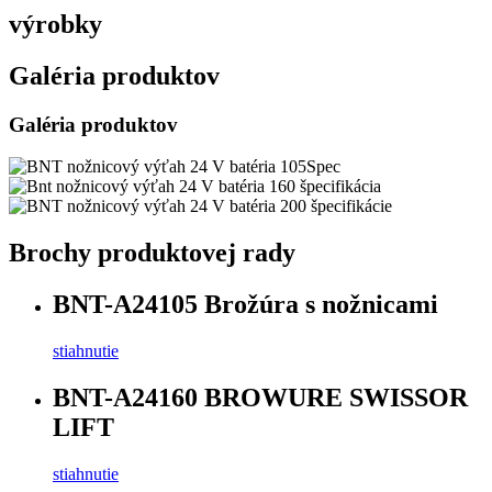
výrobky
Galéria produktov
Galéria produktov
Brochy produktovej rady
BNT-A24105 Brožúra s nožnicami
stiahnutie
BNT-A24160 BROWURE SWISSOR
LIFT
stiahnutie