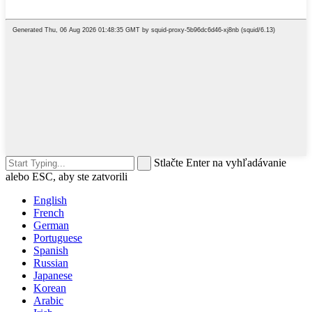
Stlačte Enter na vyhľadávanie
alebo ESC, aby ste zatvorili
English
French
German
Portuguese
Spanish
Russian
Japanese
Korean
Arabic